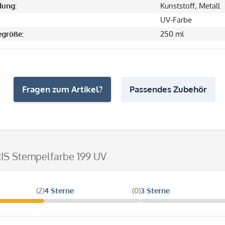
ung:
Kunststoff, Metall
UV-Farbe
größe:
250 ml
Fragen zum Artikel?
Passendes Zubehör
IS Stempelfarbe 199 UV
(2)
4 Sterne
(0)
3 Sterne