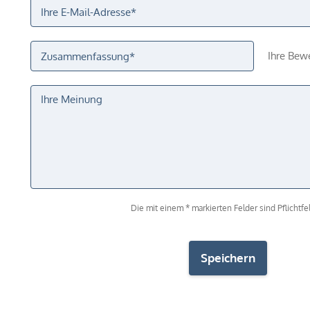
Ihre Bew
Die mit einem * markierten Felder sind Pflichtfel
Speichern