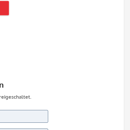
n
eigeschaltet.