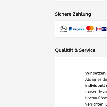
Sichere Zahlung
Qualität & Service
Wir setzen 
Als eines d
individuell
tausende zu
hochauflöse
verrichten.