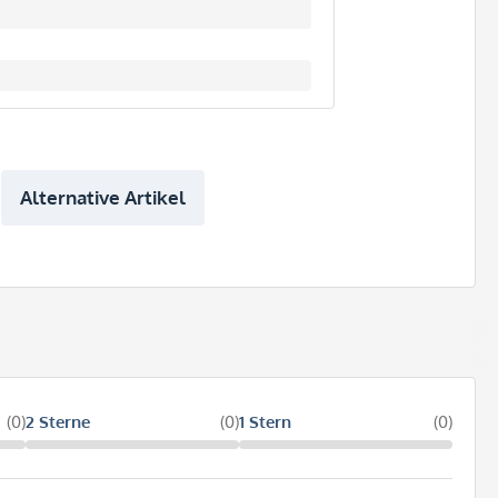
Alternative Artikel
(0)
2 Sterne
(0)
1 Stern
(0)