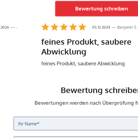
Bewertung schreiben
.2026
-
05.12.2024
Benjamin S.
feines Produkt, saubere
Abwicklung
feines Produkt, saubere Abwicklung
Bewertung schreibe
Bewertungen werden nach Überprüfung fr