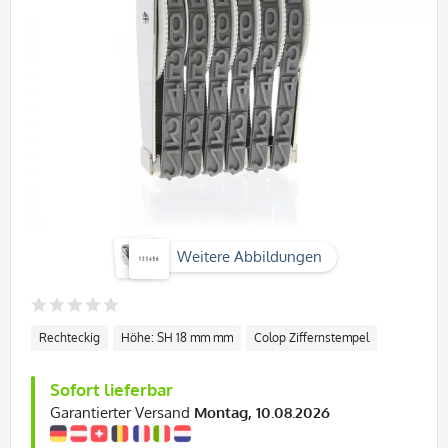
Weitere Abbildungen
Rechteckig
Höhe: SH 18 mm mm
Colop Ziffernstempel
Sofort lieferbar
Garantierter Versand
Montag, 10.08.2026