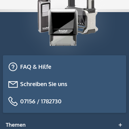
FAQ & Hilfe
Schreiben Sie uns
07156 / 1782730
Themen