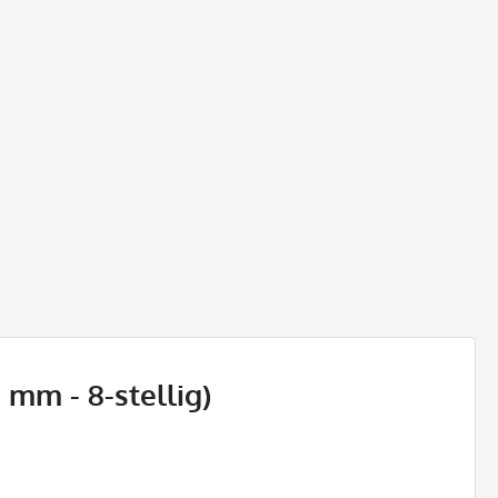
 mm - 8-stellig)