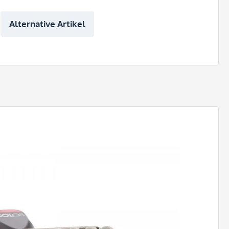
Alternative Artikel