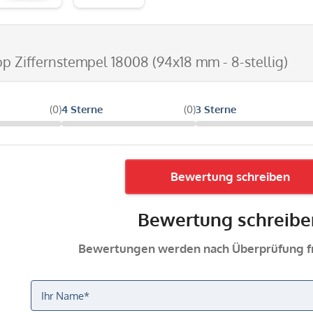
op Ziffernstempel 18008 (94x18 mm - 8-stellig)
(0)
4 Sterne
(0)
3 Sterne
Bewertung schreiben
Bewertung schreibe
Bewertungen werden nach Überprüfung fr