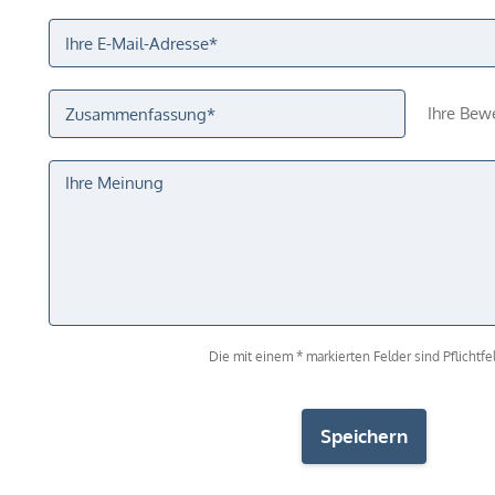
Ihre Bew
Die mit einem * markierten Felder sind Pflichtfel
Speichern