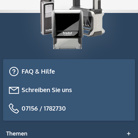
FAQ & Hilfe
Schreiben Sie uns
07156 / 1782730
Themen