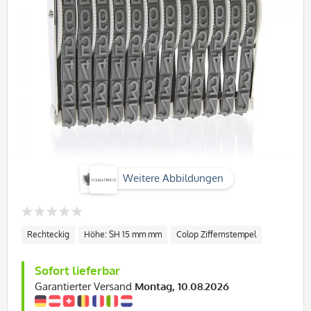
Weitere Abbildungen
Rechteckig
Höhe: SH 15 mm mm
Colop Ziffernstempel
Sofort lieferbar
Garantierter Versand
Montag, 10.08.2026