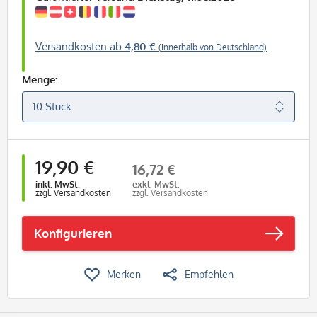
Versandkosten ab
4,80 €
(innerhalb von Deutschland)
Menge:
19,90 €
16,72 €
inkl. MwSt.
exkl. MwSt.
zzgl. Versandkosten
zzgl. Versandkosten
Konfigurieren
Merken
Empfehlen