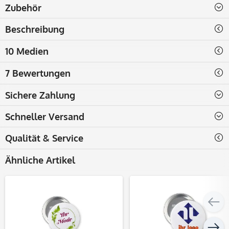
Zubehör
Beschreibung
10 Medien
7 Bewertungen
Sichere Zahlung
Schneller Versand
Qualität & Service
Ähnliche Artikel