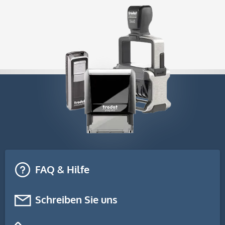
FAQ & Hilfe
Schreiben Sie uns