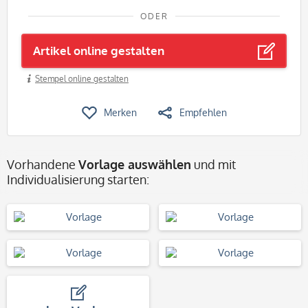
ODER
Artikel online gestalten
Stempel online gestalten
Merken
Empfehlen
Vorhandene
Vorlage auswählen
und mit
Individualisierung starten: