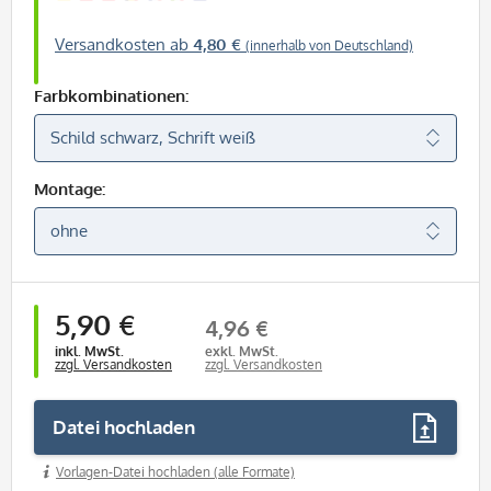
Versandkosten ab
4,80 €
(innerhalb von Deutschland)
Farbkombinationen:
Montage:
5,90 €
4,96 €
inkl. MwSt.
exkl. MwSt.
zzgl. Versandkosten
zzgl. Versandkosten
Datei hochladen
Vorlagen-Datei hochladen (alle Formate)