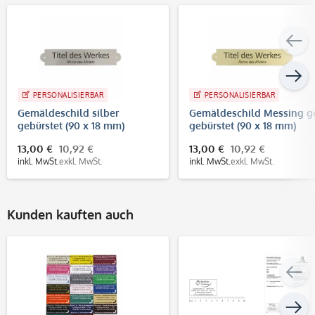
PERSONALISIERBAR
PERSONALISIERBAR
Gemäldeschild silber
Gemäldeschild Messing g
gebürstet (90 x 18 mm)
gebürstet (90 x 18 mm)
13,00 €
10,92 €
13,00 €
10,92 €
inkl. MwSt.
exkl. MwSt.
inkl. MwSt.
exkl. MwSt.
Kunden kauften auch