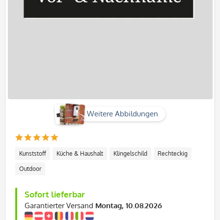
Weitere Abbildungen
Kunststoff
Küche & Haushalt
Klingelschild
Rechteckig
Outdoor
Sofort lieferbar
Garantierter Versand
Montag, 10.08.2026