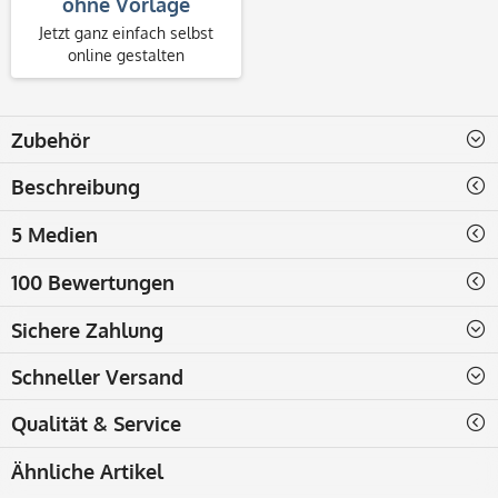
ohne Vorlage
Jetzt ganz einfach selbst
online gestalten
Zubehör
Beschreibung
5 Medien
100 Bewertungen
Sichere Zahlung
Schneller Versand
Qualität & Service
Ähnliche Artikel