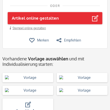
ODER
Artikel online gestalten
Stempel online gestalten
Merken
Empfehlen
Vorhandene
Vorlage auswählen
und mit
Individualisierung starten: