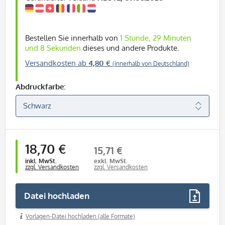
Bestellen Sie innerhalb von
1 Stunde, 29 Minuten
und 7 Sekunden
dieses und andere Produkte.
Versandkosten ab
4,80 €
(innerhalb von Deutschland)
Abdruckfarbe:
18,70 €
15,71 €
inkl. MwSt.
exkl. MwSt.
zzgl. Versandkosten
zzgl. Versandkosten
Datei hochladen
Vorlagen-Datei hochladen (alle Formate)