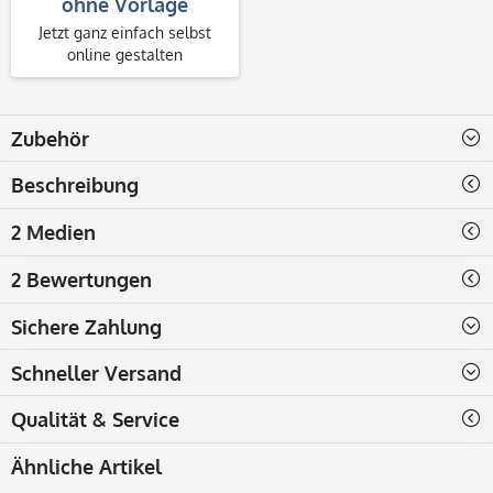
ohne Vorlage
Jetzt ganz einfach selbst
online gestalten
Zubehör
Beschreibung
2 Medien
2 Bewertungen
Sichere Zahlung
Schneller Versand
Qualität & Service
Ähnliche Artikel