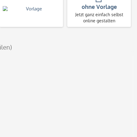
ohne Vorlage
Jetzt ganz einfach selbst
online gestalten
ilen)