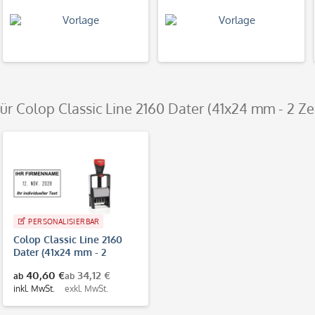
für Colop Classic Line 2160 Dater (41x24 mm - 2 Ze
PERSONALISIERBAR
Colop Classic Line 2160
Dater (41x24 mm - 2
Zeilen)
40,60 €
34,12 €
ab
ab
inkl. MwSt.
exkl. MwSt.