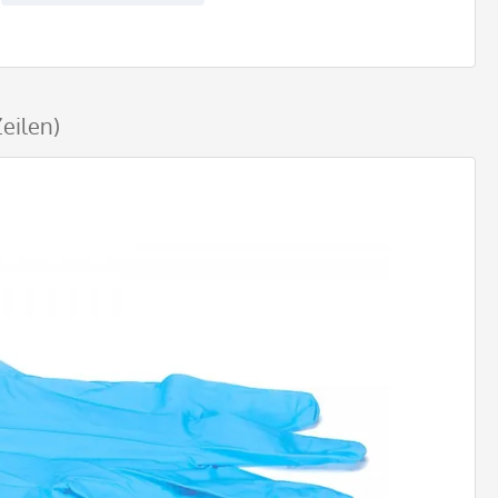
eilen)