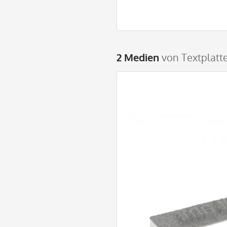
2 Medien
von Textplatte