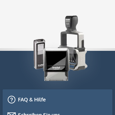
FAQ & Hilfe
Schreiben Sie uns