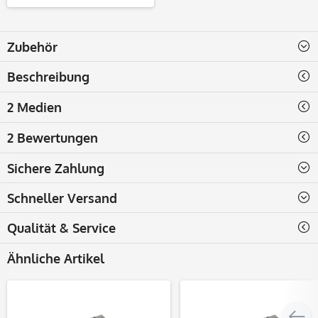
Zubehör
Beschreibung
2 Medien
2 Bewertungen
Sichere Zahlung
Schneller Versand
Qualität & Service
Ähnliche Artikel