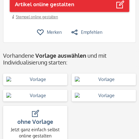
Artikel online gestalten
Stempel online gestalten
Merken
Empfehlen
Vorhandene
Vorlage auswählen
und mit
Individualisierung starten:
ohne Vorlage
Jetzt ganz einfach selbst
online gestalten