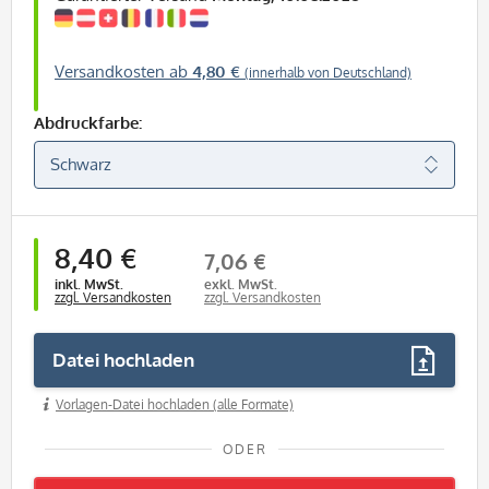
Versandkosten ab
4,80 €
(innerhalb von Deutschland)
Abdruckfarbe:
8,40 €
7,06 €
inkl. MwSt.
exkl. MwSt.
zzgl. Versandkosten
zzgl. Versandkosten
Datei hochladen
Vorlagen-Datei hochladen (alle Formate)
ODER