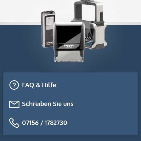
FAQ & Hilfe
Schreiben Sie uns
07156 / 1782730