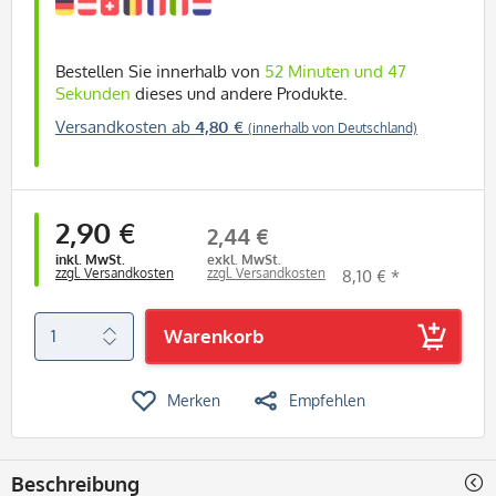
Bestellen Sie innerhalb von
52 Minuten und 47
Sekunden
dieses und andere Produkte.
Versandkosten ab
4,80 €
(innerhalb von Deutschland)
2,90 €
2,44 €
inkl. MwSt.
exkl. MwSt.
zzgl. Versandkosten
zzgl. Versandkosten
8,10 € *
Warenkorb
Merken
Empfehlen
Beschreibung