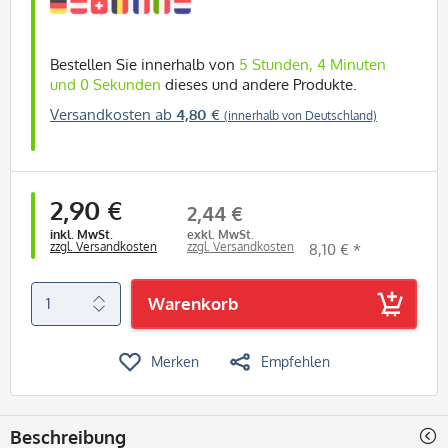
Bestellen Sie innerhalb von
5 Stunden, 3 Minuten
und 59 Sekunden
dieses und andere Produkte.
Versandkosten ab
4,80 €
(innerhalb von Deutschland)
2,90 €
2,44 €
inkl. MwSt.
exkl. MwSt.
zzgl. Versandkosten
zzgl. Versandkosten
8,10 € *
Warenkorb
Merken
Empfehlen
Beschreibung