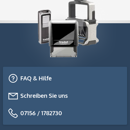
FAQ & Hilfe
Schreiben Sie uns
07156 / 1782730