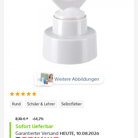
Weitere Abbildungen
Rund
Schüler & Lehrer
Selbstfärber
8,10 € *
-64,2%
Sofort lieferbar
Garantierter Versand
HEUTE, 10.08.2026