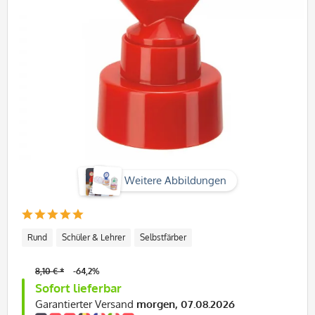
Weitere Abbildungen
Rund
Schüler & Lehrer
Selbstfärber
8,10 € *
-64,2%
Sofort lieferbar
Garantierter Versand
morgen, 07.08.2026