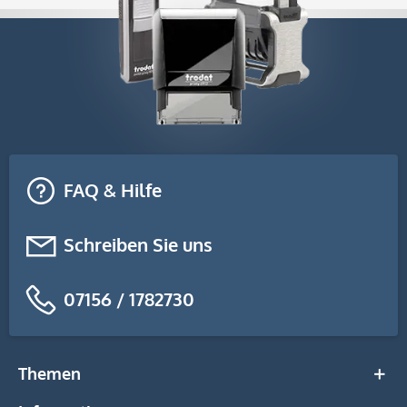
FAQ & Hilfe
Schreiben Sie uns
07156 / 1782730
Themen