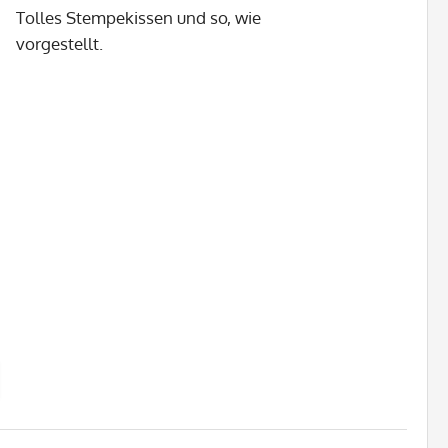
Tolles Stempekissen und so, wie
vorgestellt.