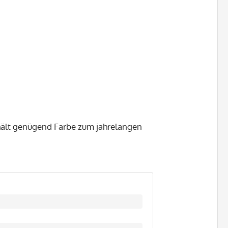
hält genügend Farbe zum jahrelangen