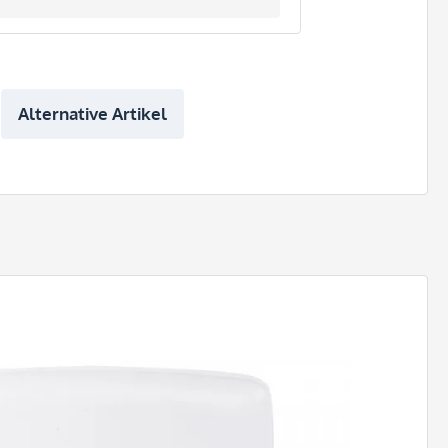
Alternative Artikel