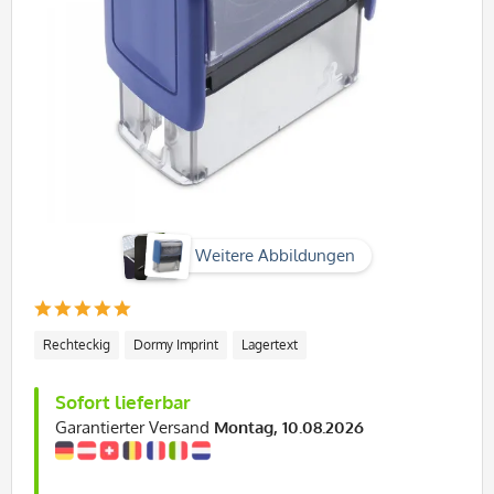
Weitere Abbildungen
Rechteckig
Dormy Imprint
Lagertext
Sofort lieferbar
Garantierter Versand
Montag, 10.08.2026