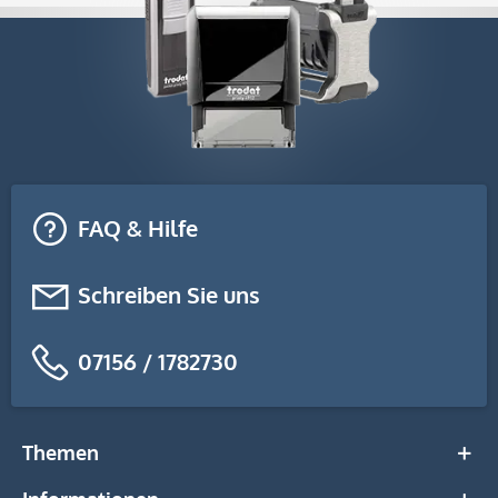
FAQ & Hilfe
Schreiben Sie uns
07156 / 1782730
Themen