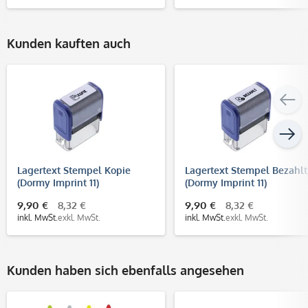
Kunden kauften auch
Lagertext Stempel Kopie
Lagertext Stempel Bezahlt
(Dormy Imprint 11)
(Dormy Imprint 11)
9,90 €
8,32 €
9,90 €
8,32 €
inkl. MwSt.
exkl. MwSt.
inkl. MwSt.
exkl. MwSt.
Kunden haben sich ebenfalls angesehen