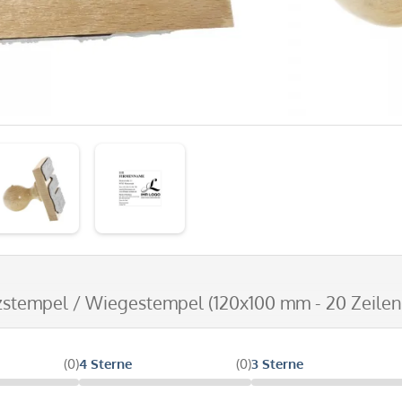
zstempel / Wiegestempel (120x100 mm - 20 Zeilen
(0)
4 Sterne
(0)
3 Sterne