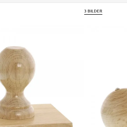
3 BILDER