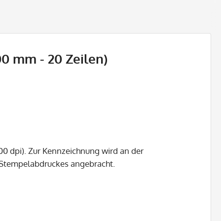
0 mm - 20 Zeilen)
00 dpi). Zur Kennzeichnung wird an der
s Stempelabdruckes angebracht.