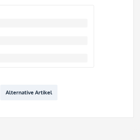
Alternative Artikel