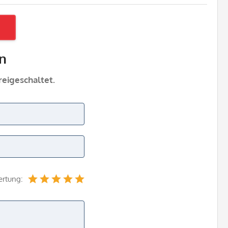
n
eigeschaltet.
ertung: