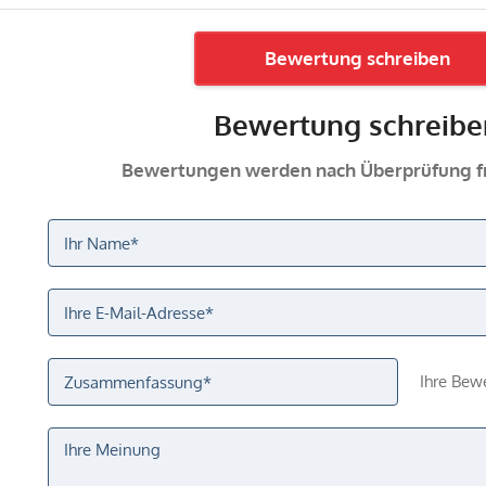
Bewertung schreiben
Bewertung schreibe
Bewertungen werden nach Überprüfung fr
Ihre Bew