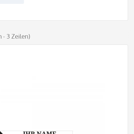
- 3 Zeilen)