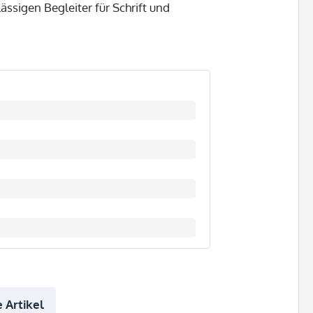
ssigen Begleiter für Schrift und
 Artikel