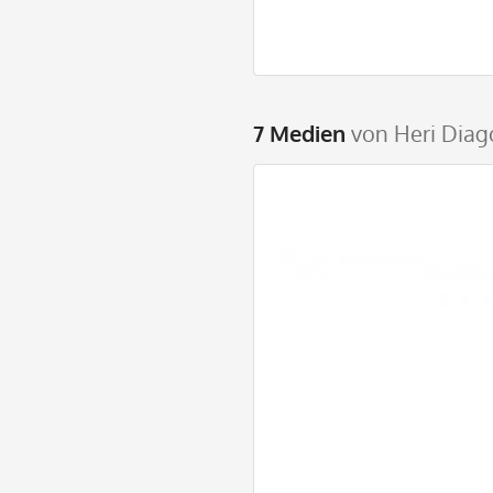
7 Medien
von Heri Diag