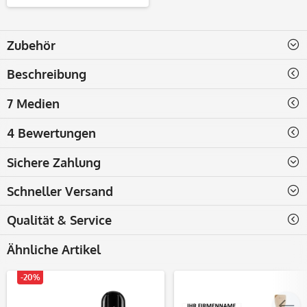
Zubehör
Beschreibung
7 Medien
4 Bewertungen
Sichere Zahlung
Schneller Versand
Qualität & Service
Ähnliche Artikel
-20%