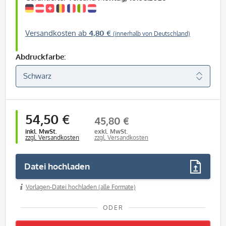
Versandkosten ab
4,80 €
(innerhalb von Deutschland)
Abdruckfarbe:
54,50 €
45,80 €
inkl. MwSt.
exkl. MwSt.
zzgl. Versandkosten
zzgl. Versandkosten
Datei hochladen
Vorlagen-Datei hochladen (alle Formate)
ODER