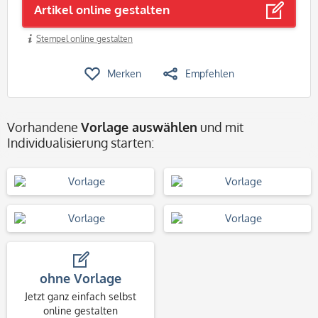
Artikel online gestalten
Stempel online gestalten
Merken
Empfehlen
Vorhandene
Vorlage auswählen
und mit
Individualisierung starten:
ohne Vorlage
Jetzt ganz einfach selbst
online gestalten