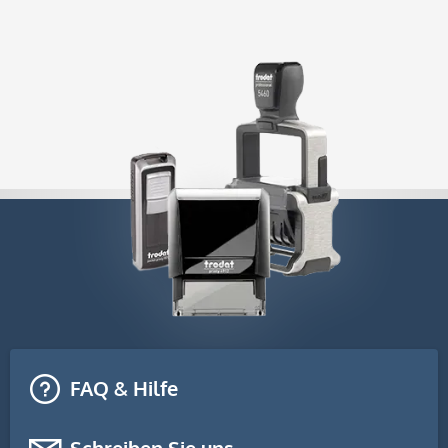
FAQ & Hilfe