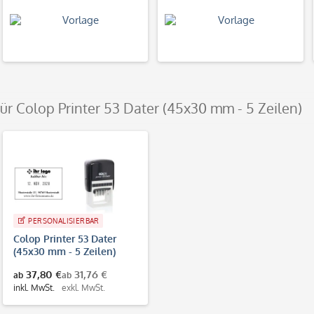
für Colop Printer 53 Dater (45x30 mm - 5 Zeilen)
PERSONALISIERBAR
Colop Printer 53 Dater
(45x30 mm - 5 Zeilen)
37,80 €
31,76 €
ab
ab
inkl. MwSt.
exkl. MwSt.