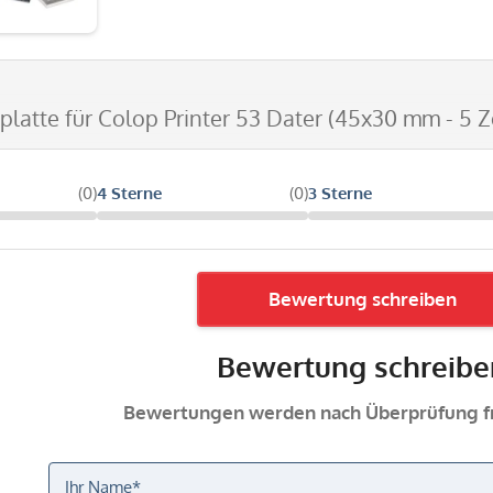
tplatte für Colop Printer 53 Dater (45x30 mm - 5 Z
(0)
4 Sterne
(0)
3 Sterne
Bewertung schreiben
Bewertung schreibe
Bewertungen werden nach Überprüfung fr