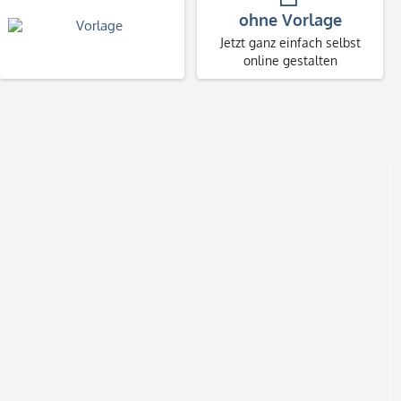
ohne Vorlage
Jetzt ganz einfach selbst
online gestalten