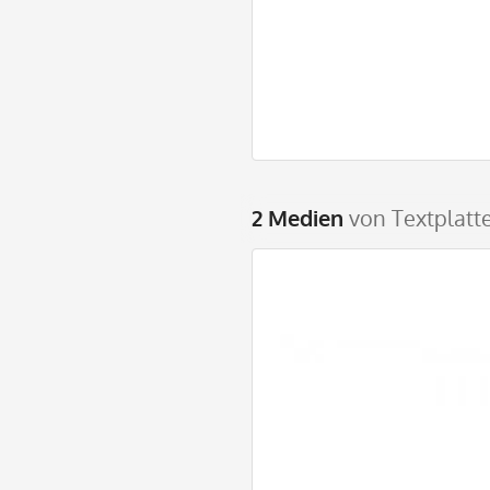
2 Medien
von Textplatte