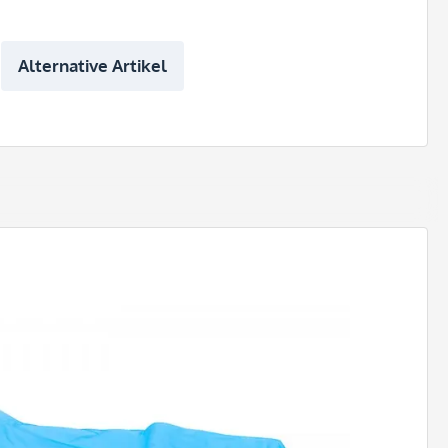
Alternative Artikel