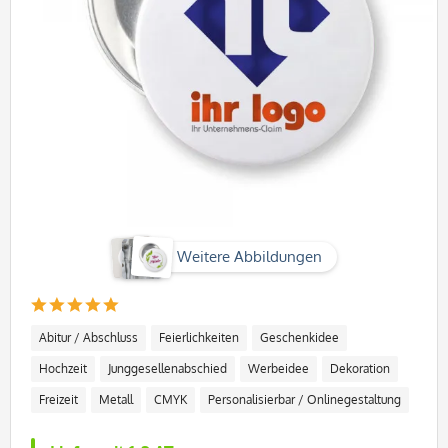
Weitere Abbildungen
Abitur / Abschluss
Feierlichkeiten
Geschenkidee
Hochzeit
Junggesellenabschied
Werbeidee
Dekoration
Freizeit
Metall
CMYK
Personalisierbar / Onlinegestaltung