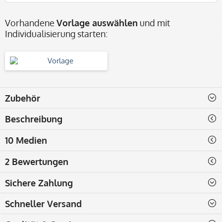
Vorhandene
Vorlage auswählen
und mit
Individualisierung starten:
Zubehör
Beschreibung
10 Medien
2 Bewertungen
Sichere Zahlung
Schneller Versand