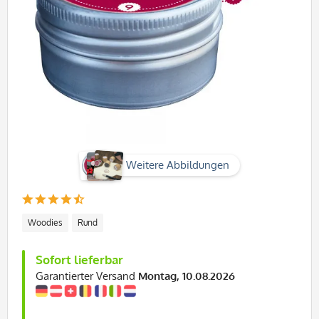
Weitere Abbildungen
Woodies
Rund
Sofort lieferbar
Garantierter Versand
Montag, 10.08.2026