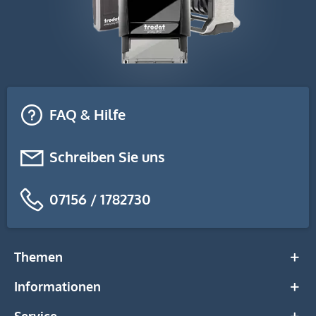
FAQ & Hilfe
Schreiben Sie uns
07156 / 1782730
Themen
Informationen
Service