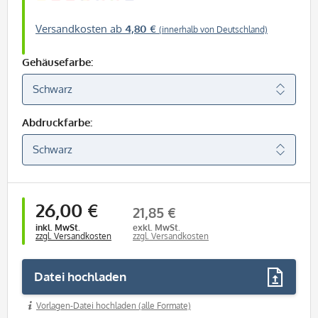
Versandkosten ab
4,80 €
(innerhalb von Deutschland)
Gehäusefarbe:
Abdruckfarbe:
26,00 €
21,85 €
inkl. MwSt.
exkl. MwSt.
zzgl. Versandkosten
zzgl. Versandkosten
Datei hochladen
Vorlagen-Datei hochladen (alle Formate)