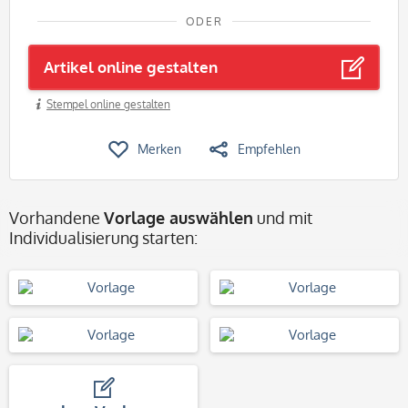
ODER
Artikel online gestalten
Stempel online gestalten
Merken
Empfehlen
Vorhandene
Vorlage auswählen
und mit
Individualisierung starten: