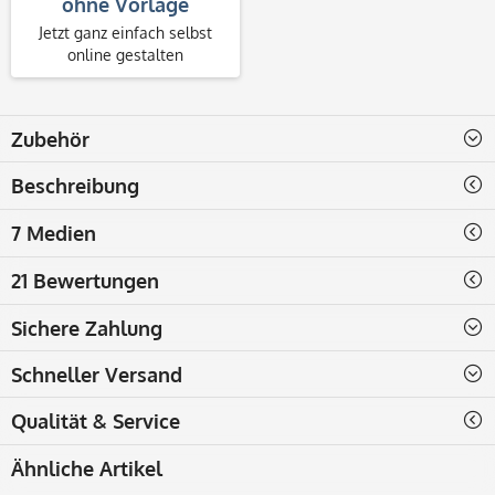
ohne Vorlage
Jetzt ganz einfach selbst
online gestalten
Zubehör
Beschreibung
7 Medien
21 Bewertungen
Sichere Zahlung
Schneller Versand
Qualität & Service
Ähnliche Artikel