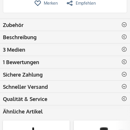
Merken
Empfehlen
Zubehör
Beschreibung
3 Medien
1 Bewertungen
Sichere Zahlung
Schneller Versand
Qualität & Service
Ähnliche Artikel