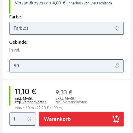
Versandkosten ab
4,80 €
(innerhalb von Deutschland)
Farbe:
Gebinde:
in ml
11,10 €
9,33 €
inkl. MwSt.
exkl. MwSt.
zzgl. Versandkosten
zzgl. Versandkosten
Inhalt: 50 ml
(22,20 € / 100 ml)
Warenkorb