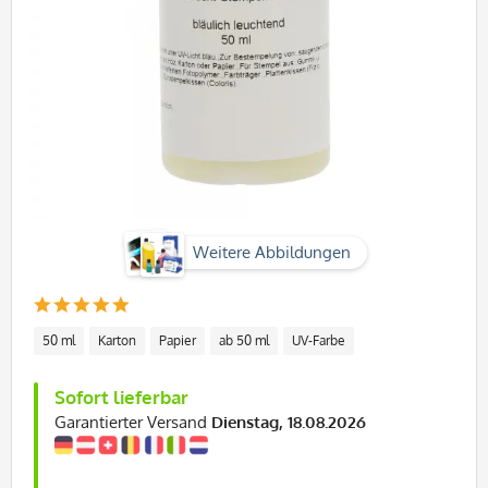
Weitere Abbildungen
50 ml
Karton
Papier
ab 50 ml
UV-Farbe
Sofort lieferbar
Garantierter Versand
Dienstag, 18.08.2026