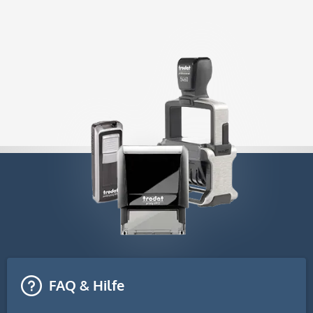
FAQ & Hilfe