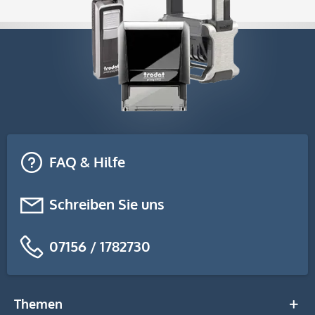
FAQ & Hilfe
Schreiben Sie uns
07156 / 1782730
Themen