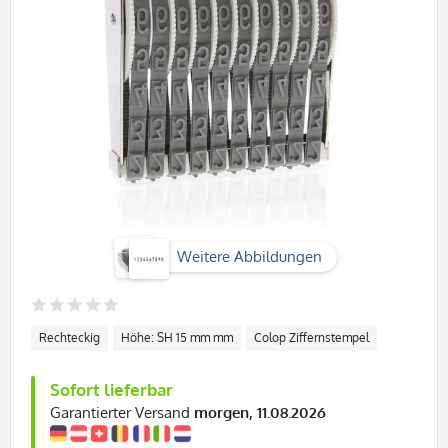
Weitere Abbildungen
Rechteckig
Höhe: SH 15 mm mm
Colop Ziffernstempel
Sofort lieferbar
Garantierter Versand
morgen, 11.08.2026