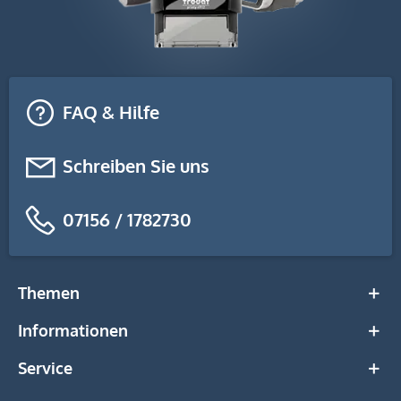
FAQ & Hilfe
Schreiben Sie uns
07156 / 1782730
Themen
Informationen
Service