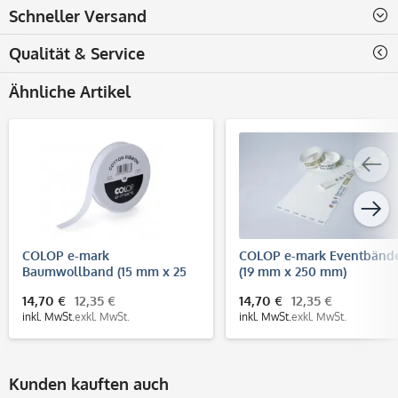
Schneller Versand
Qualität & Service
Ähnliche Artikel
COLOP e-mark
COLOP e-mark Eventbänd
Baumwollband (15 mm x 25
(19 mm x 250 mm)
m)
14,70 €
12,35 €
14,70 €
12,35 €
inkl. MwSt.
exkl. MwSt.
inkl. MwSt.
exkl. MwSt.
Kunden kauften auch