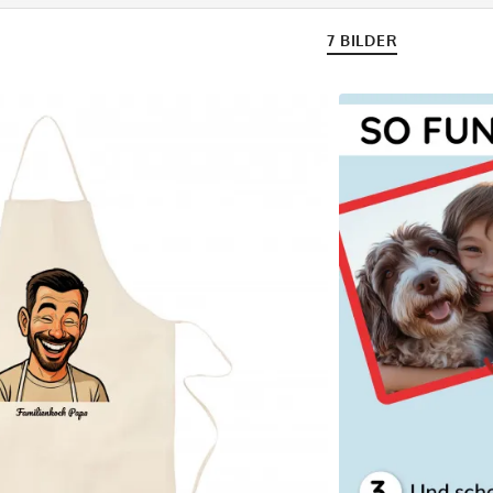
7 BILDER