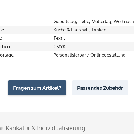
Geburtstag, Liebe, Muttertag, Weihnach
ie:
Küche & Haushalt, Trinken
:
Textil
rben:
CMYK
orlage:
Personalisierbar / Onlinegestaltung
Fragen zum Artikel?
Passendes Zubehör
t Karikatur & Individualisierung