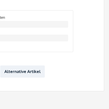
ten
Alternative Artikel