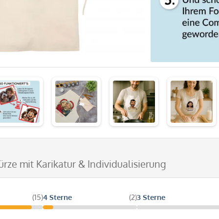
ürze mit Karikatur & Individualisierung
(15)
4 Sterne
(2)
3 Sterne