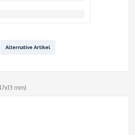
Alternative Artikel
 47x13 mm)