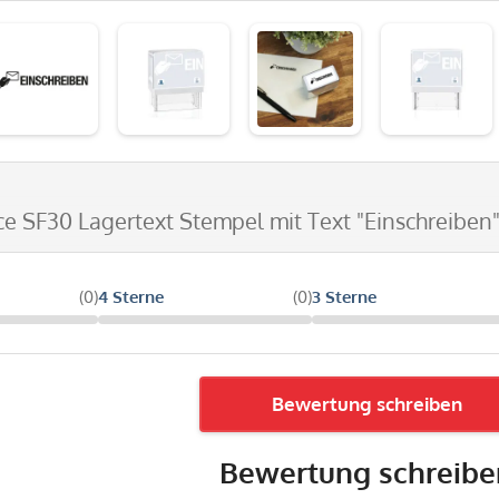
ice SF30 Lagertext Stempel mit Text "Einschreiben"
(0)
4 Sterne
(0)
3 Sterne
Bewertung schreiben
Bewertung schreibe