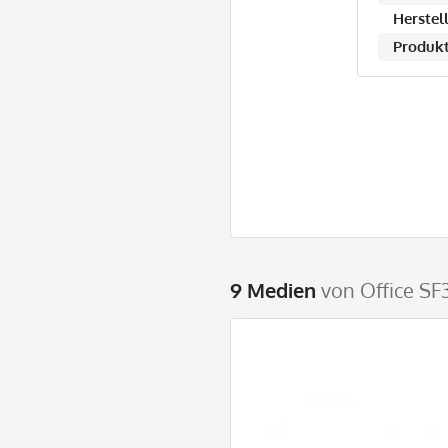
Herstell
Produkt
9 Medien
von Office SF