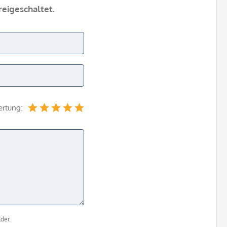
eigeschaltet.
ertung:
der.