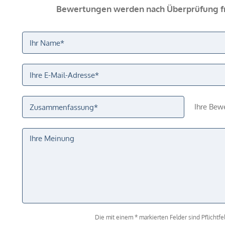
Bewertungen werden nach Überprüfung fr
Ihre Bew
Die mit einem * markierten Felder sind Pflichtfel