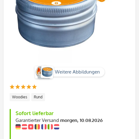
Weitere Abbildungen
Woodies
Rund
Sofort lieferbar
Garantierter Versand
morgen, 10.08.2026