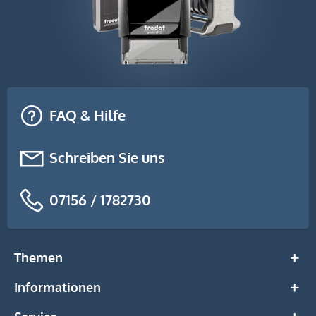
FAQ & Hilfe
Schreiben Sie uns
07156 / 1782730
Themen
Informationen