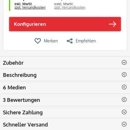
inkl. MwSt.
exkl. MwSt.
zzgl. Versandkosten
zzgl. Versandkosten
Konfigurieren
Merken
Empfehlen
Zubehör
Beschreibung
6 Medien
3 Bewertungen
Sichere Zahlung
Schneller Versand