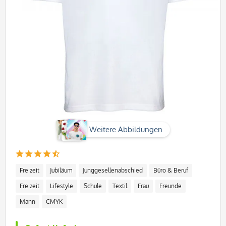
Weitere Abbildungen
Freizeit
Jubiläum
Junggesellenabschied
Büro & Beruf
Freizeit
Lifestyle
Schule
Textil
Frau
Freunde
Mann
CMYK