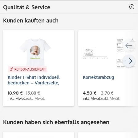
Qualität & Service
Kunden kauften auch
PERSONALISIERBAR
Kinder T-Shirt individuell
Korrekturabzug
bedrucken – Vorderseite,
Rückseite & Brustdruck
18,90 €
15,88 €
4,50 €
3,78 €
inkl. MwSt.
exkl. MwSt.
inkl. MwSt.
exkl. MwSt.
Kunden haben sich ebenfalls angesehen