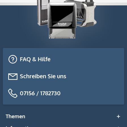
FAQ & Hilfe
Schreiben Sie uns
07156 / 1782730
Themen