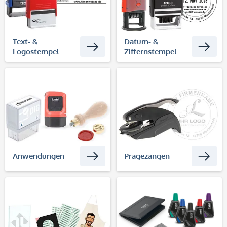
Text- &
Datum- &
Logostempel
Ziffernstempel
Anwendungen
Prägezangen