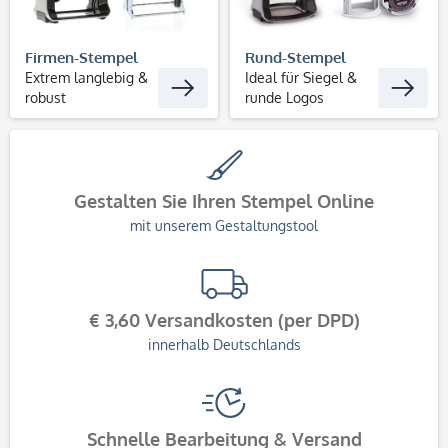
Firmen-Stempel
Rund-Stempel
Extrem langlebig &
Ideal für Siegel &
robust
runde Logos
Gestalten Sie Ihren Stempel Online
mit unserem Gestaltungstool
€ 3,60 Versandkosten (per DPD)
innerhalb Deutschlands
Schnelle Bearbeitung & Versand