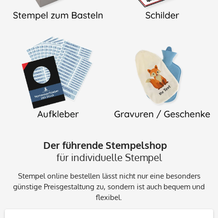
Der führende Stempelshop
für individuelle Stempel
Stempel online bestellen lässt nicht nur eine besonders
günstige Preisgestaltung zu, sondern ist auch bequem und
flexibel.