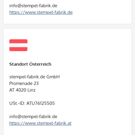
info@stempel-fabrik.de
https://www.stempel-fabrik.de
Standort Österreich
stempel-fabrik.de GmbH
Promenade 23
AT 4020 Linz
USt.-ID: ATU76125505
info@stempel-fabrik.de
https://www.stempel-fabrik.at