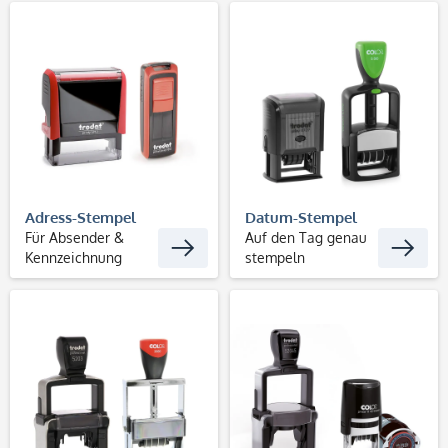
Adress-Stempel
Datum-Stempel
Für Absender &
Auf den Tag genau
Kennzeichnung
stempeln