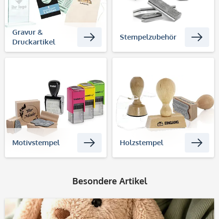
Gravur &
Stempelzubehör
Druckartikel
Motivstempel
Holzstempel
Besondere Artikel