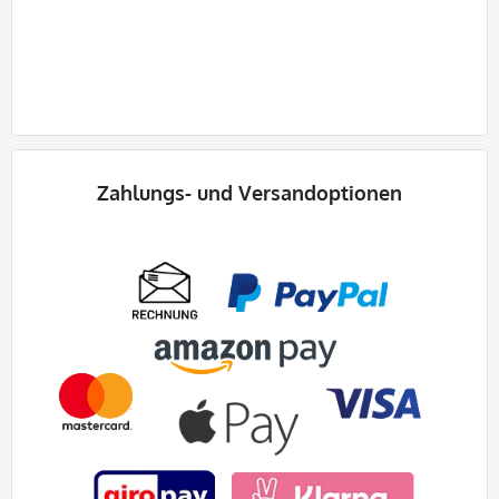
Zahlungs- und
Versandoptionen