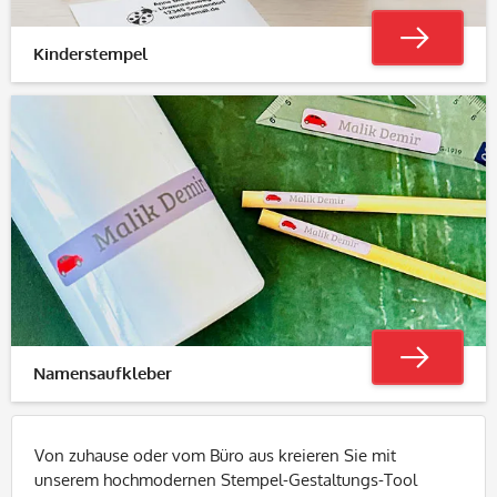
Kinderstempel
Namensaufkleber
Von zuhause oder vom Büro aus kreieren Sie mit
unserem hochmodernen Stempel-Gestaltungs-Tool