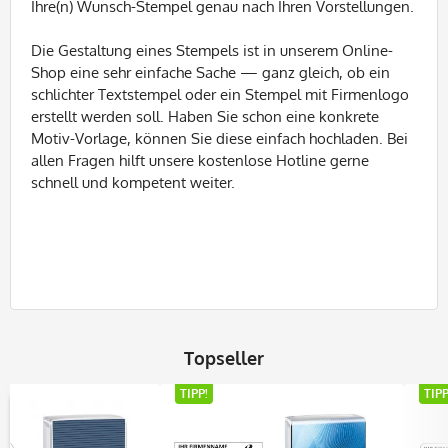
Ihre(n) Wunsch-Stempel genau nach Ihren Vorstellungen.
Die Gestaltung eines Stempels ist in unserem Online-
Shop eine sehr einfache Sache — ganz gleich, ob ein
schlichter Textstempel oder ein Stempel mit Firmenlogo
erstellt werden soll. Haben Sie schon eine konkrete
Motiv-Vorlage, können Sie diese einfach hochladen. Bei
allen Fragen hilft unsere kostenlose Hotline gerne
schnell und kompetent weiter.
Topseller
TIPP!
TIPP!