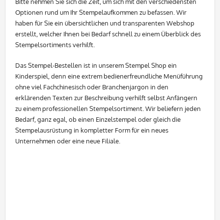
Bitte nehmen Sie sich die Zeit, um sich mit den verschiedensten
Optionen rund um Ihr Stempelaufkommen zu befassen. Wir
haben für Sie ein übersichtlichen und transparenten Webshop
erstellt, welcher Ihnen bei Bedarf schnell zu einem Überblick des
Stempelsortiments verhilft.
Das Stempel-Bestellen ist in unserem Stempel Shop ein
Kinderspiel, denn eine extrem bedienerfreundliche Menüführung
ohne viel Fachchinesisch oder Branchenjargon in den
erklärenden Texten zur Beschreibung verhilft selbst Anfängern
zu einem professionellen Stempelsortiment. Wir beliefern jeden
Bedarf, ganz egal, ob einen Einzelstempel oder gleich die
Stempelausrüstung in kompletter Form für ein neues
Unternehmen oder eine neue Filiale.