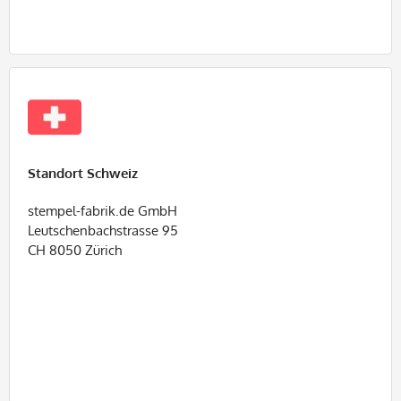
Standort Schweiz
stempel-fabrik.de GmbH
Leutschenbachstrasse 95
CH 8050 Zürich