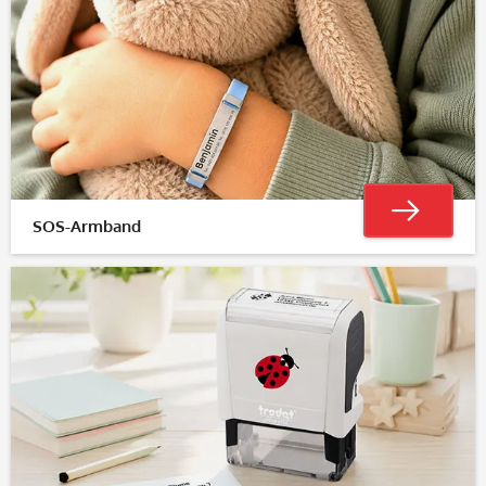
SOS-Armband