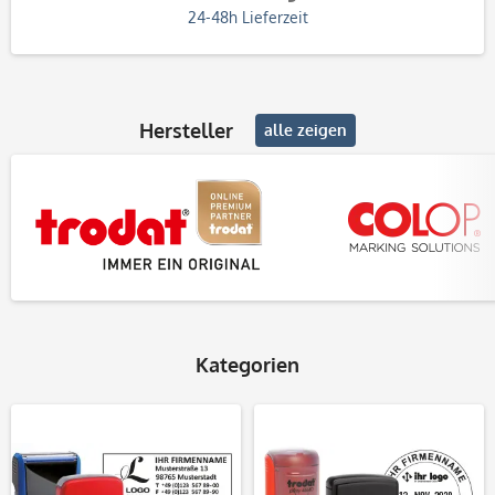
24-48h Lieferzeit
Hersteller
alle zeigen
Kategorien