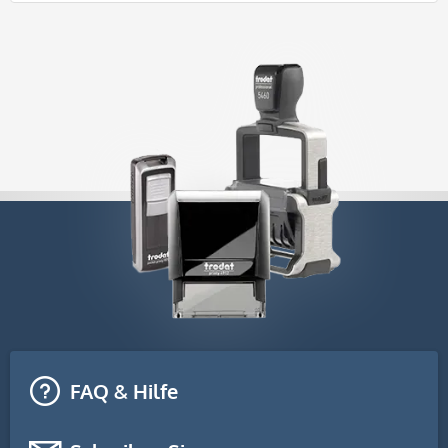
FAQ & Hilfe