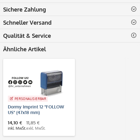
Sichere Zahlung
Schneller Versand
Qualität & Service
Ähnliche Artikel
PERSONALISIERBAR
Dormy Imprint 12 "FOLLOW
US" (47x18 mm)
14,10 €
11,85 €
inkl. MwSt.
exkl. MwSt.