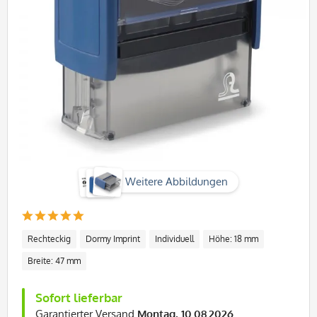
Weitere Abbildungen
Rechteckig
Dormy Imprint
Individuell
Höhe: 18 mm
Breite: 47 mm
Sofort lieferbar
Garantierter Versand
Montag, 10.08.2026