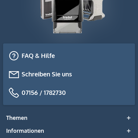
FAQ & Hilfe
Schreiben Sie uns
07156 / 1782730
Themen
Informationen