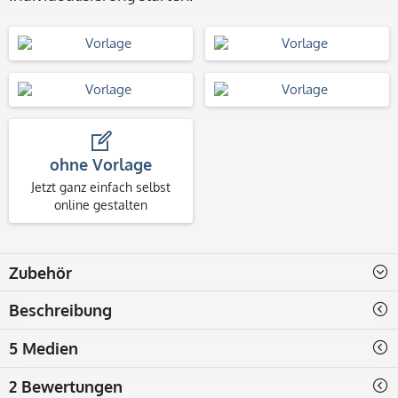
ohne Vorlage
Jetzt ganz einfach selbst
online gestalten
Zubehör
Beschreibung
5 Medien
2 Bewertungen