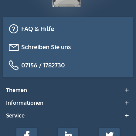
FAQ & Hilfe
Schreiben Sie uns
07156 / 1782730
Themen
Informationen
Service
stempel-
fabrik.de