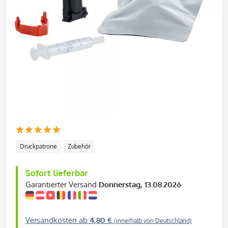
Druckpatrone
Zubehör
Sofort lieferbar
Garantierter Versand
Donnerstag, 13.08.2026
Versandkosten ab
4,80 €
(innerhalb von Deutschland)