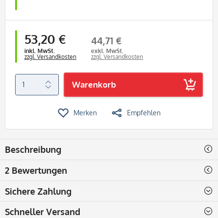
53,20 €
44,71 €
inkl. MwSt.
exkl. MwSt.
zzgl. Versandkosten
zzgl. Versandkosten
Warenkorb
Merken
Empfehlen
Beschreibung
2 Bewertungen
Sichere Zahlung
Schneller Versand