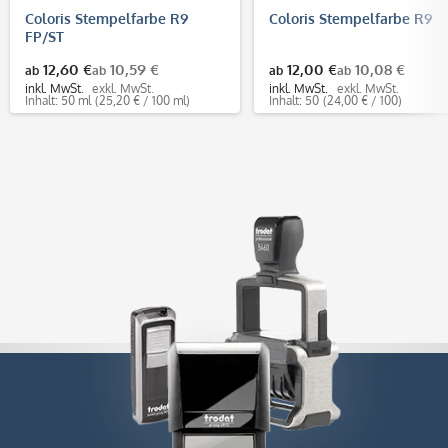
Coloris Stempelfarbe R9
Coloris Stempelfarbe R9
FP/ST
12,60 €
10,59 €
12,00 €
10,08 €
ab
ab
ab
ab
inkl. MwSt.
exkl. MwSt.
inkl. MwSt.
exkl. MwSt.
Inhalt: 50 ml
(25,20 € / 100 ml)
Inhalt: 50
(24,00 € / 100)