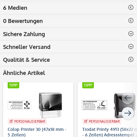
6 Medien
0 Bewertungen
Sichere Zahlung
Schneller Versand
Qualität & Service
Ähnliche Artikel
TIPP!
TIPP!
PERSONALISIERBAR
PERSONALISIERBAR
Colop Printer 30 (47x18 mm -
Trodat Printy 4913 (58x22
5 Zeilen)
- 6 Zeilen) Adressstempel 