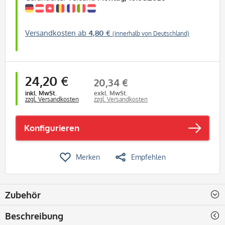
Versandkosten ab
4,80 €
(innerhalb von Deutschland)
24,20 €
20,34 €
inkl. MwSt.
exkl. MwSt.
zzgl. Versandkosten
zzgl. Versandkosten
Konfigurieren
Merken
Empfehlen
Zubehör
Beschreibung