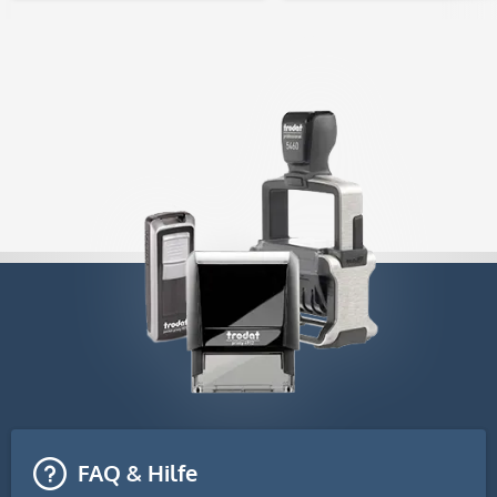
FAQ & Hilfe