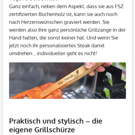
Ganz einfach, neben dem Aspekt, dass sie aus FSZ
zertifizierten Buchenholz ist, kann sie auch noch
nach Herzenswünschen graviert werden. Sie
werden also Ihre ganz persönliche Grillzange in der
Hand halten, die sonst keiner hat. Und wenn Sie
jetzt noch ihr personalisiertes Steak damit
umdrehen... individueller geht es nicht!
Praktisch und stylisch – die
eigene Grillschürze