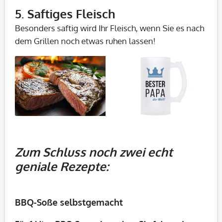
5. Saftiges Fleisch
Besonders saftig wird Ihr Fleisch, wenn Sie es nach
dem Grillen noch etwas ruhen lassen!
Zum Schluss noch zwei echt
geniale Rezepte:
BBQ-Soße selbstgemacht