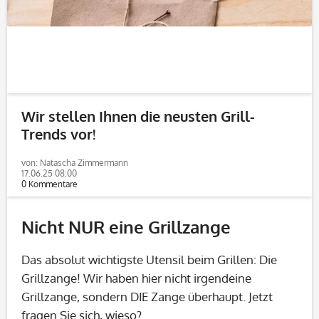
Wir stellen Ihnen die neusten Grill-
Trends vor!
von: Natascha Zimmermann
17.06.25 08:00
0 Kommentare
Nicht NUR eine Grillzange
Das absolut wichtigste Utensil beim Grillen: Die
Grillzange! Wir haben hier nicht irgendeine
Grillzange, sondern DIE Zange überhaupt. Jetzt
fragen Sie sich, wieso?