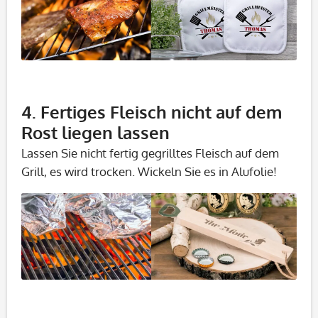
4. Fertiges Fleisch nicht auf dem
Rost liegen lassen
Lassen Sie nicht fertig gegrilltes Fleisch auf dem
Grill, es wird trocken. Wickeln Sie es in Alufolie!