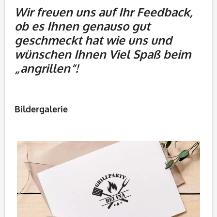
Wir freuen uns auf Ihr Feedback,
ob es Ihnen genauso gut
geschmeckt hat wie uns und
wünschen Ihnen Viel Spaß beim
„angrillen“!
Bildergalerie