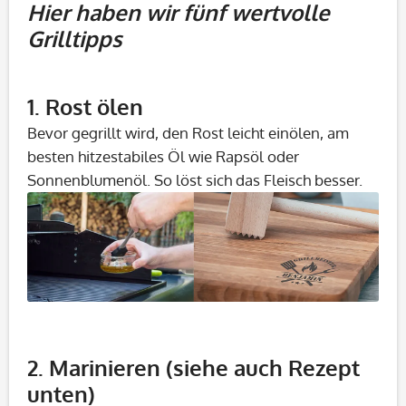
Hier haben wir fünf wertvolle
Grilltipps
1. Rost ölen
Bevor gegrillt wird, den Rost leicht einölen, am
besten hitzestabiles Öl wie Rapsöl oder
Sonnenblumenöl. So löst sich das Fleisch besser.
2. Marinieren (siehe auch Rezept
unten)