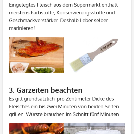
Eingelegtes Fleisch aus dem Supermarkt enthält
meistens Farbstoffe, Konservierungsstoffe und
Geschmackverstärker. Deshalb lieber selber
marinieren!
3. Garzeiten beachten
Es gilt grundsätzlich, pro Zentimeter Dicke des
Fleisches ein bis zwei Minuten von beiden Seiten
grillen. Würste brauchen im Schnitt fünf Minuten.