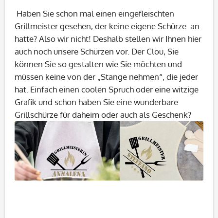
Haben Sie schon mal einen eingefleischten
Grillmeister gesehen, der keine eigene Schürze an
hatte? Also wir nicht! Deshalb stellen wir Ihnen hier
auch noch unsere Schürzen vor. Der Clou, Sie
können Sie so gestalten wie Sie möchten und
müssen keine von der „Stange nehmen“, die jeder
hat. Einfach einen coolen Spruch oder eine witzige
Grafik und schon haben Sie eine wunderbare
Grillschürze für daheim oder auch als Geschenk?