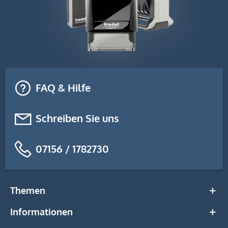
FAQ & Hilfe
Schreiben Sie uns
07156 / 1782730
Themen
Informationen