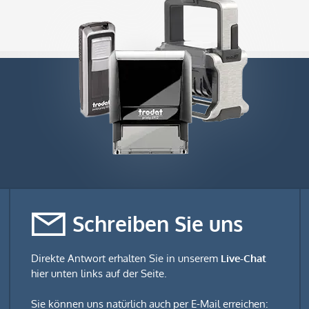
Schreiben Sie uns
Direkte Antwort erhalten Sie in unserem
Live-Chat
hier unten links auf der Seite.
Sie können uns natürlich auch per E-Mail erreichen: