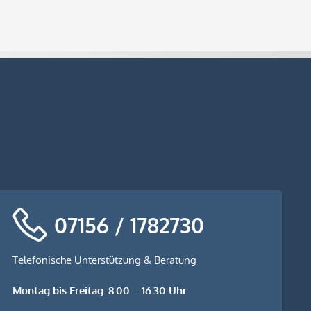
07156 / 1782730
Telefonische Unterstützung & Beratung
Montag bis Freitag: 8:00 – 16:30 Uhr