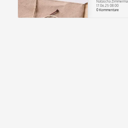
Natascha Zimmerma
17.06.25 08:00
0 Kommentare