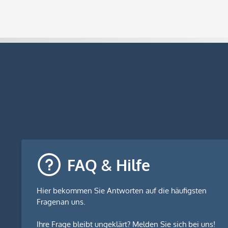
FAQ & Hilfe
Hier bekommen Sie
Antworten auf die häufigsten
Fragen
an uns.
Ihre Frage bleibt ungeklärt? Melden Sie sich bei uns!