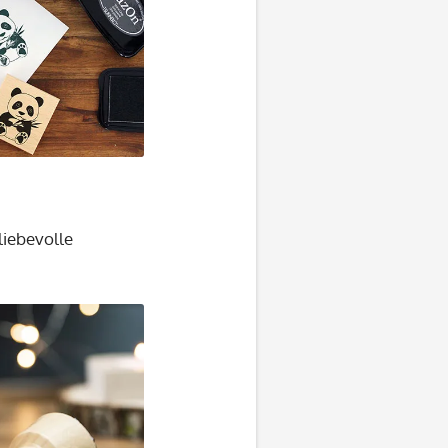
liebevolle