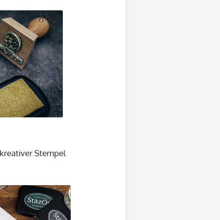
n kreativer Stempel