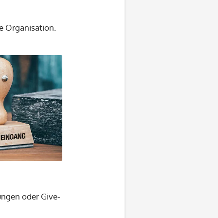
e Organisation.
ungen oder Give-