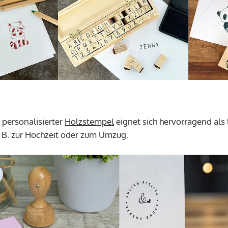
n personalisierter
Holzstempel
eignet sich hervorragend als 
 B. zur Hochzeit oder zum Umzug.