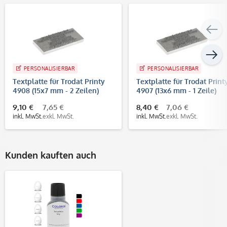
PERSONALISIERBAR
PERSONALISIERBAR
Textplatte für Trodat Printy
Textplatte für Trodat Print
4908 (15x7 mm - 2 Zeilen)
4907 (13x6 mm - 1 Zeile)
9,10 €
7,65 €
8,40 €
7,06 €
inkl. MwSt.
exkl. MwSt.
inkl. MwSt.
exkl. MwSt.
Kunden kauften auch