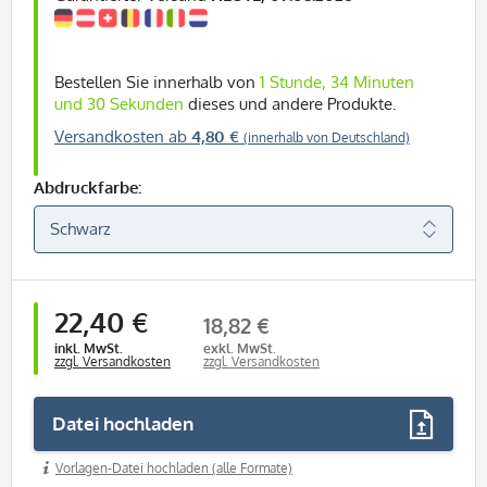
Bestellen Sie innerhalb von
1 Stunde, 34 Minuten
und 30 Sekunden
dieses und andere Produkte.
Versandkosten ab
4,80 €
(innerhalb von Deutschland)
Abdruckfarbe:
22,40 €
18,82 €
inkl. MwSt.
exkl. MwSt.
zzgl. Versandkosten
zzgl. Versandkosten
Datei hochladen
Vorlagen-Datei hochladen (alle Formate)