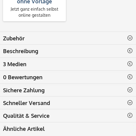
ohne Vorlage
Jetzt ganz einfach selbst
online gestalten
Zubehör
Beschreibung
3 Medien
0 Bewertungen
Sichere Zahlung
Schneller Versand
Qualität & Service
Ähnliche Artikel