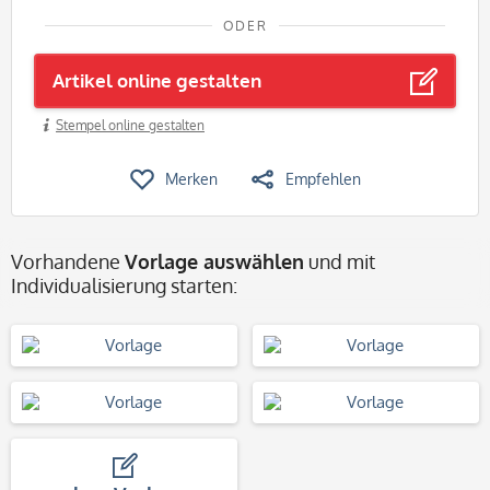
ODER
Artikel online gestalten
Stempel online gestalten
Merken
Empfehlen
Vorhandene
Vorlage auswählen
und mit
Individualisierung starten: