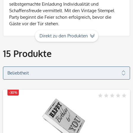
selbstgemachte Einladung Individualität und
Schaffensfreude vermittelt. Mit den Vintage Stempel
Party beginnt die Feier schon erfolgreich, bevor die
Gäste vor der Tür stehen.
Direkt zu den Produkten
15
Produkte
-30%