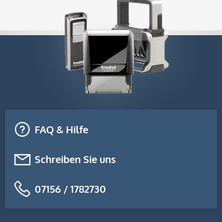
FAQ & Hilfe
Schreiben Sie uns
07156 / 1782730