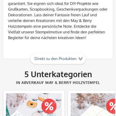
garantiert. Sie eignen sich ideal für DIY-Projekte wie
Grußkarten, Scrapbooking, Geschenkverpackungen oder
Dekorationen. Lass deiner Fantasie freien Lauf und
verleihe deinen Kreationen mit den May & Berry
Holzstempeln eine persönliche Note. Entdecke die
Vielfalt unserer Stempelmotive und finde den perfekten
Begleiter für deine nächsten kreativen Ideen!
Direkt zu den Produkten
5
Unterkategorien
IN ABVERKAUF MAY & BERRY HOLZSTEMPEL