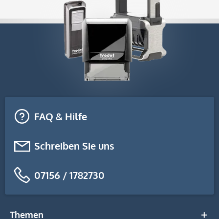
FAQ & Hilfe
Schreiben Sie uns
07156 / 1782730
Themen