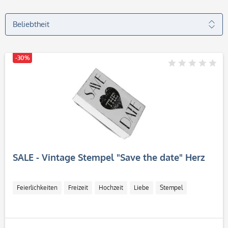
-30%
SALE - Vintage Stempel "Save the date" Herz
Feierlichkeiten
Freizeit
Hochzeit
Liebe
Stempel