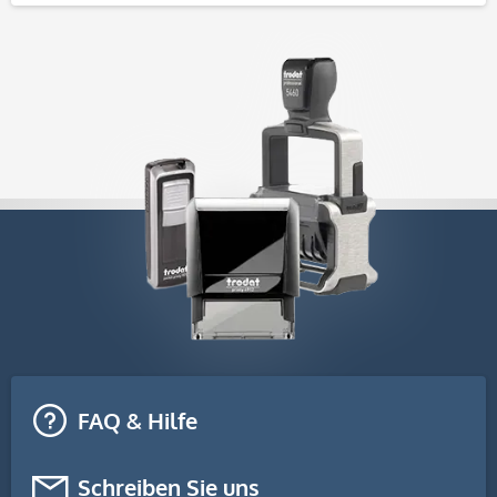
FAQ & Hilfe
Schreiben Sie uns