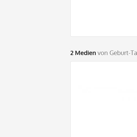
2 Medien
von Geburt-Ta