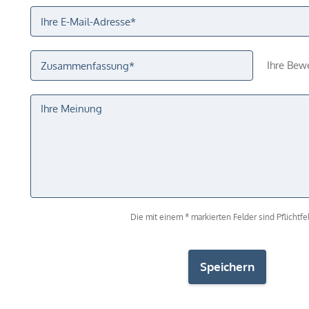
Ihre Bew
Die mit einem * markierten Felder sind Pflichtfel
Speichern