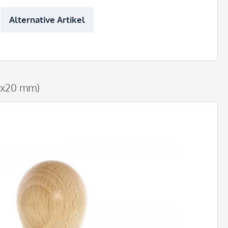
Alternative Artikel
70x20 mm)