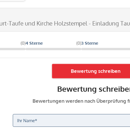
urt-Taufe und Kirche Holzstempel - Einladung Ta
(0)
4 Sterne
(0)
3 Sterne
Bewertung schreiben
Bewertung schreibe
Bewertungen werden nach Überprüfung fr