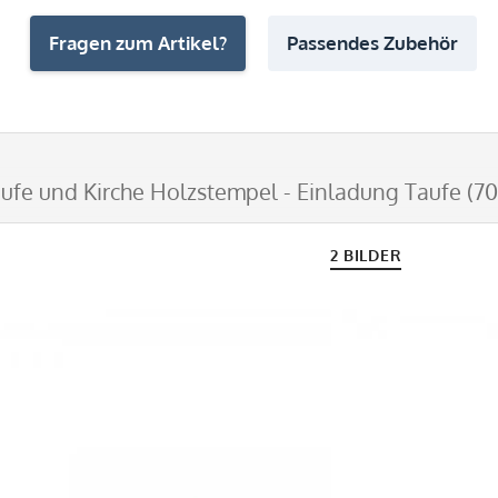
Fragen zum Artikel?
Passendes Zubehör
ufe und Kirche Holzstempel - Einladung Taufe (
2 BILDER