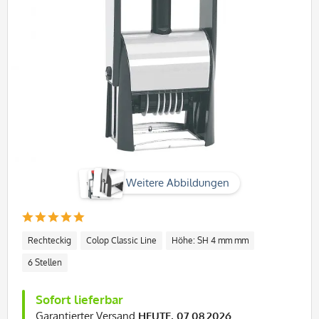
Weitere Abbildungen
Rechteckig
Colop Classic Line
Höhe: SH 4 mm mm
6 Stellen
Sofort lieferbar
Garantierter Versand
HEUTE, 07.08.2026