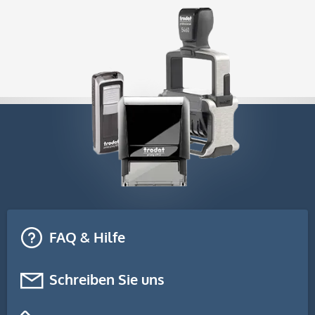
FAQ & Hilfe
Schreiben Sie uns