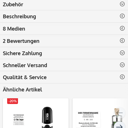
Zubehör
Beschreibung
8 Medien
2 Bewertungen
Sichere Zahlung
Schneller Versand
Qualität & Service
Ähnliche Artikel
-20%