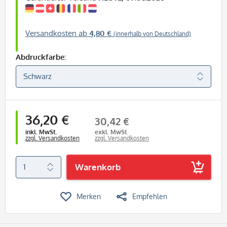
Versandkosten ab
4,80 €
(innerhalb von Deutschland)
Abdruckfarbe:
36,20 €
30,42 €
inkl. MwSt.
exkl. MwSt.
zzgl. Versandkosten
zzgl. Versandkosten
Warenkorb
Merken
Empfehlen