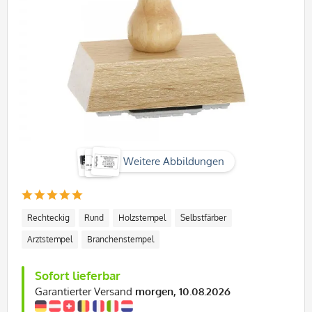
Weitere Abbildungen
Rechteckig
Rund
Holzstempel
Selbstfärber
Arztstempel
Branchenstempel
Sofort lieferbar
Garantierter Versand
morgen, 10.08.2026