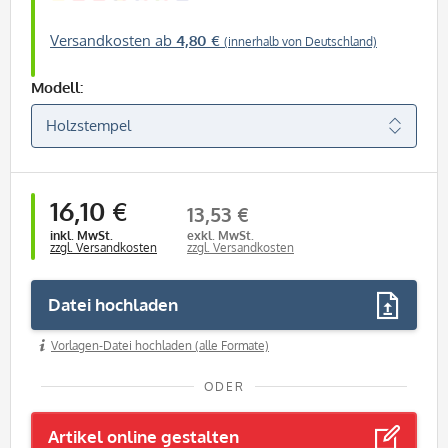
Versandkosten ab
4,80 €
(innerhalb von Deutschland)
Modell:
16,10 €
13,53 €
inkl. MwSt.
exkl. MwSt.
zzgl. Versandkosten
zzgl. Versandkosten
Datei hochladen
Vorlagen-Datei hochladen (alle Formate)
ODER
Artikel online gestalten