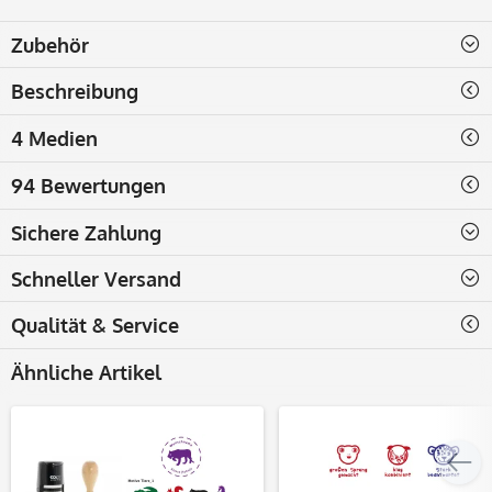
Zubehör
Beschreibung
4 Medien
94 Bewertungen
Sichere Zahlung
Schneller Versand
Qualität & Service
Ähnliche Artikel