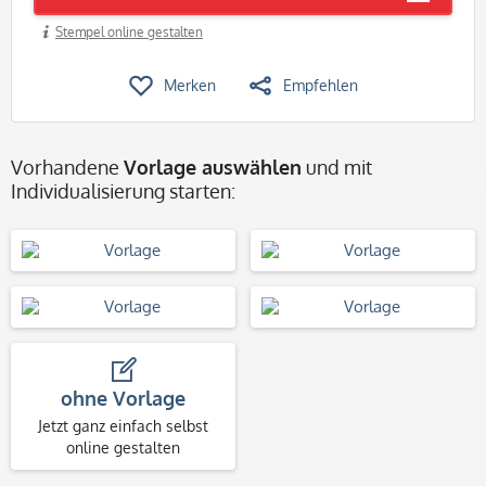
Stempel online gestalten
Merken
Empfehlen
Vorhandene
Vorlage auswählen
und mit
Individualisierung starten:
ohne Vorlage
Jetzt ganz einfach selbst
online gestalten