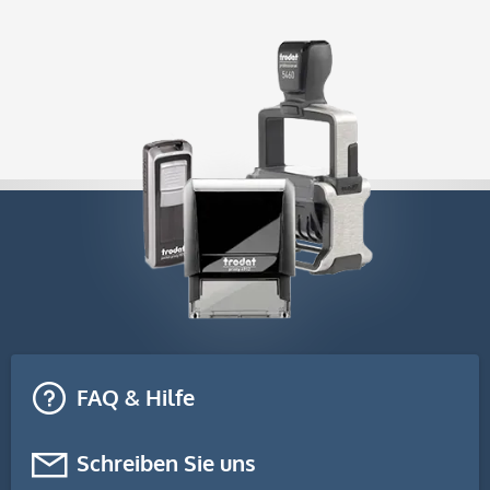
FAQ & Hilfe
Schreiben Sie uns