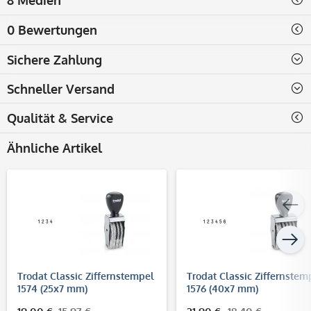
0 Bewertungen
Sichere Zahlung
Schneller Versand
Qualität & Service
Ähnliche Artikel
Trodat Classic Ziffernstempel
Trodat Classic Ziffernstem
1574 (25x7 mm)
1576 (40x7 mm)