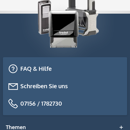
FAQ & Hilfe
Schreiben Sie uns
07156 / 1782730
Themen