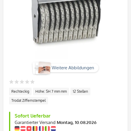
Weitere Abbildungen
Rechteckig
Höhe: SH 7 mm mm
12 Stellen
Trodat Ziffernstempel
Sofort lieferbar
Garantierter Versand
Montag, 10.08.2026