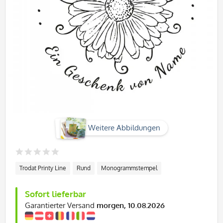
Weitere Abbildungen
Trodat Printy Line
Rund
Monogrammstempel
Sofort lieferbar
Garantierter Versand
morgen, 10.08.2026