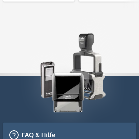
FAQ & Hilfe