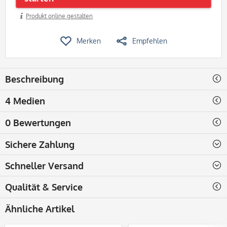
Produkt online gestalten
Merken
Empfehlen
Beschreibung
4 Medien
0 Bewertungen
Sichere Zahlung
Schneller Versand
Qualität & Service
Ähnliche Artikel