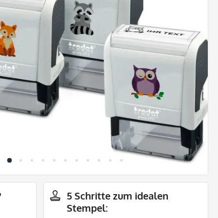
?
5 Schritte zum idealen
Stempel: