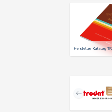
Hersteller-Katalog 