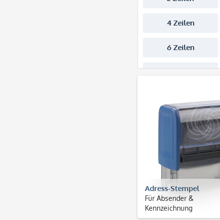
Adress-Stempel
Für Absender &
Kennzeichnung