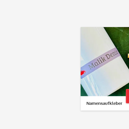
Namensaufkleber