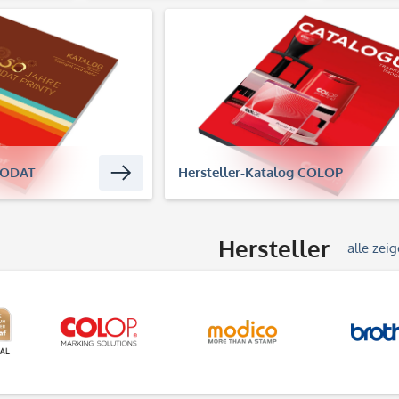
TRODAT
Hersteller-Katalog COLOP
Hersteller
alle zei