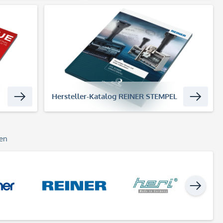
Hersteller-Katalog REINER STEMPEL
gen