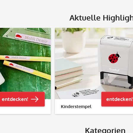
Aktuelle Highlig
entdecken!
entdecken!
Kinderstempel
Kategorien