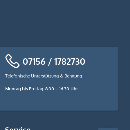
07156 / 1782730
Telefonische Unterstützung & Beratung
Montag bis Freitag: 8:00 – 16:30 Uhr
stempel-
Service