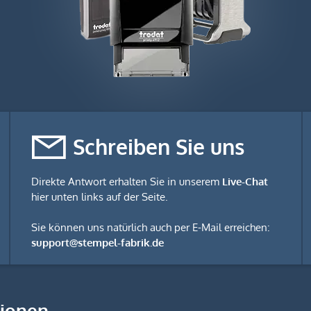
Schreiben Sie uns
Direkte Antwort erhalten Sie in unserem
Live-Chat
hier unten links auf der Seite.
Sie können uns natürlich auch per E-Mail erreichen:
support@stempel-fabrik.de
tionen