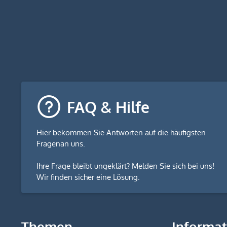
FAQ & Hilfe
Hier bekommen Sie
Antworten auf die häufigsten
Fragen
an uns.
Ihre Frage bleibt ungeklärt? Melden Sie sich bei uns!
Wir finden sicher eine Lösung.
Themen
Informa