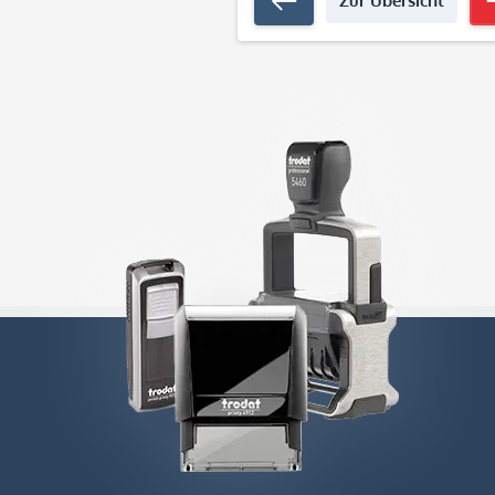
Zur Übersicht