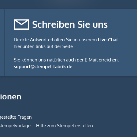
Schreiben Sie uns
Direkte Antwort erhalten Sie in unserem
Live-Chat
hier unten links auf der Seite.
Sie können uns natürlich auch per E-Mail erreichen:
support@stempel-fabrik.de
tionen
estellte Fragen
Stempelvorlage – Hilfe zum Stempel erstellen