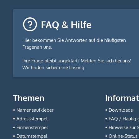
FAQ & Hilfe
Hier bekommen Sie
Antworten auf die häufigsten
Fragen
an uns.
Ihre Frage bleibt ungeklärt? Melden Sie sich bei uns!
Wir finden sicher eine Lösung.
Themen
Informa
Namensaufkleber
Downloads
Adressstempel
FAQ / Häufig g
Firmenstempel
Hinweise zur 
Datumstempel
Online-Status