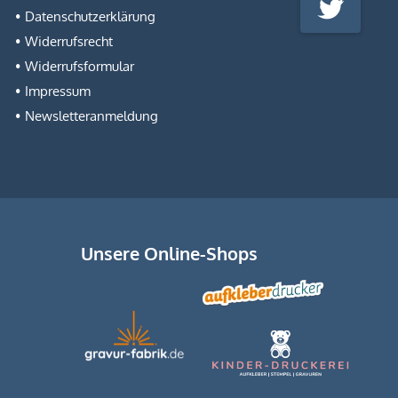
Twitter
Datenschutzerklärung
Widerrufsrecht
Widerrufsformular
Impressum
Newsletteranmeldung
Unsere Online-Shops