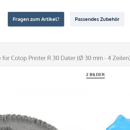
Fragen zum Artikel?
Passendes Zubehör
 für Colop Printer R 30 Dater (Ø 30 mm - 4 Zeilen
2 BILDER