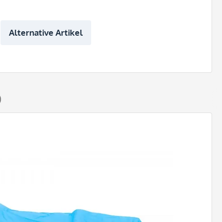
Alternative Artikel
)