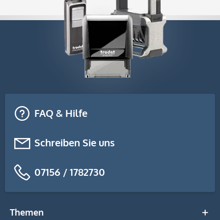
FAQ & Hilfe
Schreiben Sie uns
07156 / 1782730
Themen