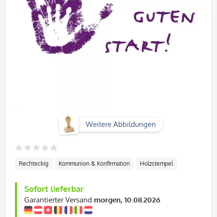
Weitere Abbildungen
Rechteckig
Kommunion & Konfirmation
Holzstempel
Sofort lieferbar
Garantierter Versand
morgen, 10.08.2026