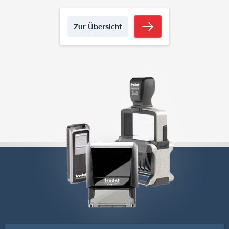
Zur Übersicht