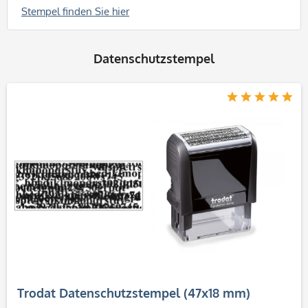
Stempel finden Sie hier
Datenschutzstempel
Trodat Datenschutzstempel (47x18 mm)